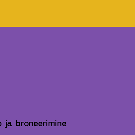
o ja broneerimine