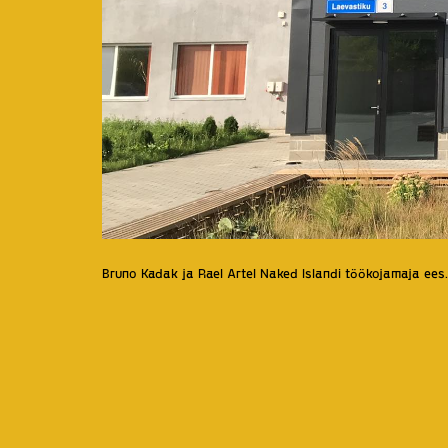
Bruno Kadak ja Rael Artel Naked Islandi töökojamaja ees.